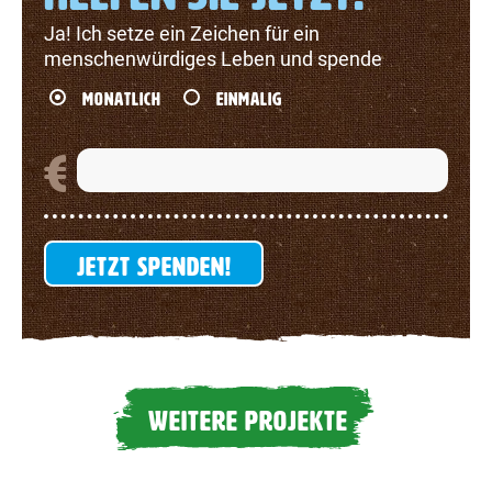
Ja! Ich setze ein Zeichen für ein
menschenwürdiges Leben und spende
MONATLICH
EINMALIG
JETZT SPENDEN!
WEITERE PROJEKTE