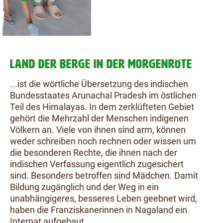
LAND DER BERGE IN DER MORGENRÖTE
...ist die wörtliche Übersetzung des indischen
Bundesstaates Arunachal Pradesh im östlichen
Teil des Himalayas. In dem zerklüfteten Gebiet
gehört die Mehrzahl der Menschen indigenen
Völkern an. Viele von ihnen sind arm, können
weder schreiben noch rechnen oder wissen um
die besonderen Rechte, die ihnen nach der
indischen Verfassung eigentlich zugesichert
sind. Besonders betroffen sind Mädchen. Damit
Bildung zugänglich und der Weg in ein
unabhängigeres, besseres Leben geebnet wird,
haben die Franziskanerinnen in Nagaland ein
Internat aufgebaut.