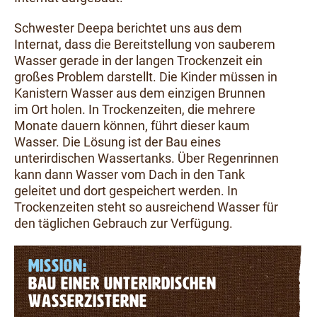
Schwester Deepa berichtet uns aus dem
Internat, dass die Bereitstellung von sauberem
Wasser gerade in der langen Trockenzeit ein
großes Problem darstellt. Die Kinder müssen in
Kanistern Wasser aus dem einzigen Brunnen
im Ort holen. In Trockenzeiten, die mehrere
Monate dauern können, führt dieser kaum
Wasser. Die Lösung ist der Bau eines
unterirdischen Wassertanks. Über Regenrinnen
kann dann Wasser vom Dach in den Tank
geleitet und dort gespeichert werden. In
Trockenzeiten steht so ausreichend Wasser für
den täglichen Gebrauch zur Verfügung.
MISSION:
BAU EINER UNTERIRDISCHEN
WASSERZISTERNE