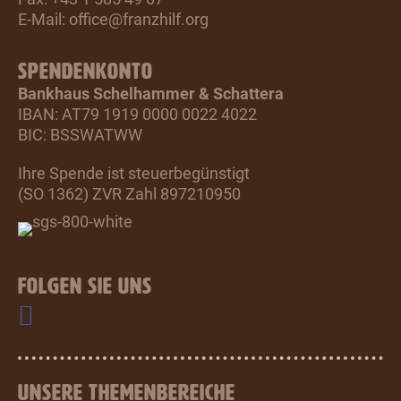
E-Mail:
office@franzhilf.org
SPENDENKONTO
Bankhaus Schelhammer & Schattera
IBAN: AT79 1919 0000 0022 4022
BIC: BSSWATWW
Ihre Spende ist steuerbegünstigt
(SO 1362) ZVR Zahl 897210950
FOLGEN SIE UNS
UNSERE THEMENBEREICHE