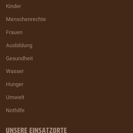
Kinder
Menschenrechte
Frauen
Ausbildung
Gesundheit
Wasser
Hunger
Umwelt
Nothilfe
UNSERE EINSATZORTE