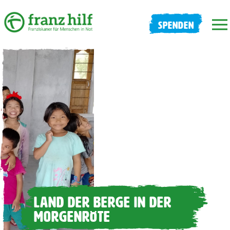
SPENDEN
LAND DER BERGE IN DER
MORGENRÖTE