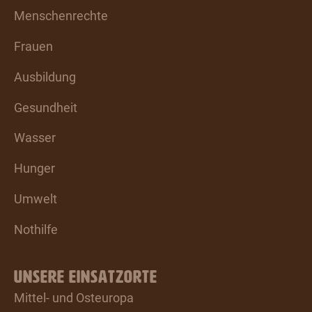
Menschenrechte
Frauen
Ausbildung
Gesundheit
Wasser
Hunger
Umwelt
Nothilfe
UNSERE EINSATZORTE
Mittel- und Osteuropa