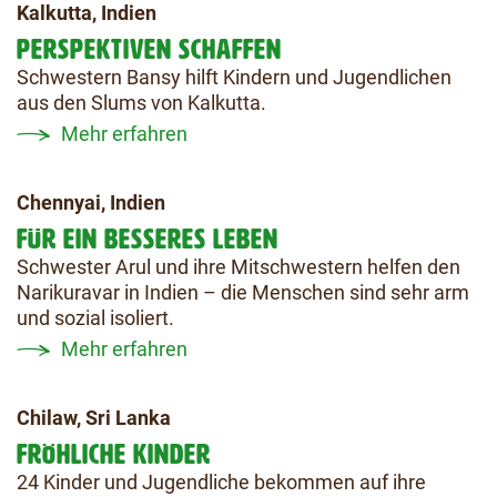
Kalkutta, Indien
PERSPEKTIVEN SCHAFFEN
Schwestern Bansy hilft Kindern und Jugendlichen
aus den Slums von Kalkutta.
Mehr erfahren
Chennyai, Indien
FÜR EIN BESSERES LEBEN
Schwester Arul und ihre Mitschwestern helfen den
Narikuravar in Indien – die Menschen sind sehr arm
und sozial isoliert.
Mehr erfahren
Chilaw, Sri Lanka
FRÖHLICHE KINDER
24 Kinder und Jugendliche bekommen auf ihre