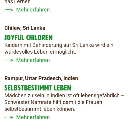
das Lernen.
Mehr erfahren
Chilaw, Sri Lanka
JOYFUL CHILDREN
Kindern mit Behinderung auf Sri Lanka wird ein
würdevolles Leben ermöglicht.
Mehr erfahren
Rampur, Uttar Pradesch, Indien
SELBSTBESTIMMT LEBEN
Mädchen zu sein in Indien ist oft lebensgefährlich –
Schwester Namrata hilft damit die Frauen
selbstbestimmt leben können.
Mehr erfahren