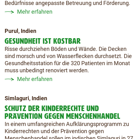
Bedürfnisse angepasste Betreuung und Förderung.
Mehr erfahren
Purul, Indien
GESUNDHEIT IST KOSTBAR
Risse durchziehen Böden und Wände. Die Decken
sind morsch und von Wasserflecken durchsetzt. Die
Gesundheitsstation für die 320 Patienten im Monat
muss unbedingt renoviert werden.
Mehr erfahren
Simlaguri, Indien
SCHUTZ DER KINDERRECHTE UND
PRÄVENTION GEGEN MENSCHENHANDEL
In einem umfangreichen Aufklärungsprogramm zu
Kinderrechten und der Prävention gegen
Menschenhandel sollen im indischen Simlaguri in 27