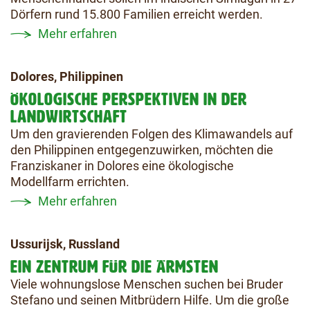
Dörfern rund 15.800 Familien erreicht werden.
Mehr erfahren
Dolores, Philippinen
ÖKOLOGISCHE PERSPEKTIVEN IN DER
LANDWIRTSCHAFT
Um den gravierenden Folgen des Klimawandels auf
den Philippinen entgegenzuwirken, möchten die
Franziskaner in Dolores eine ökologische
Modellfarm errichten.
Mehr erfahren
Ussurijsk, Russland
EIN ZENTRUM FÜR DIE ÄRMSTEN
Viele wohnungslose Menschen suchen bei Bruder
Stefano und seinen Mitbrüdern Hilfe. Um die große