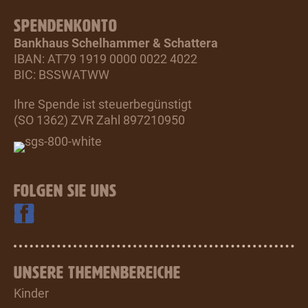
SPENDENKONTO
Bankhaus Schelhammer & Schattera
IBAN: AT79 1919 0000 0022 4022
BIC: BSSWATWW
Ihre Spende ist steuerbegünstigt
(SO 1362) ZVR Zahl 897210950
FOLGEN SIE UNS
UNSERE THEMENBEREICHE
Kinder