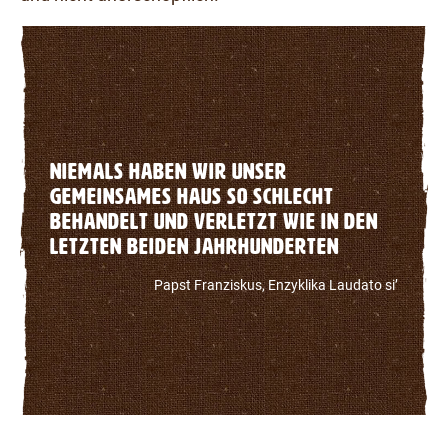
Niemals haben wir unser
gemeinsames Haus so schlecht
behandelt und verletzt wie in den
letzten beiden Jahrhunderten
Papst Franziskus, Enzyklika Laudato si’