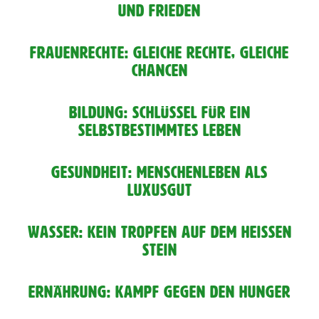
UND FRIEDEN
FRAUENRECHTE: GLEICHE RECHTE, GLEICHE
CHANCEN
BILDUNG: SCHLÜSSEL FÜR EIN
SELBSTBESTIMMTES LEBEN
GESUNDHEIT: MENSCHENLEBEN ALS
LUXUSGUT
WASSER: KEIN TROPFEN AUF DEM HEISSEN S
TEIN
ERNÄHRUNG: KAMPF GEGEN DEN HUNGER