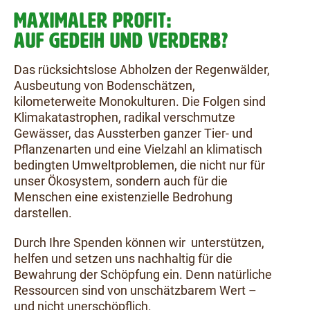
MAXIMALER PROFIT:
AUF GEDEIH UND VERDERB?
Das rücksichtslose Abholzen der Regenwälder,
Ausbeutung von Bodenschätzen,
kilometerweite Monokulturen. Die Folgen sind
Klimakatastrophen, radikal verschmutze
Gewässer, das Aussterben ganzer Tier- und
Pflanzenarten und eine Vielzahl an klimatisch
bedingten Umweltproblemen, die nicht nur für
unser Ökosystem, sondern auch für die
Menschen eine existenzielle Bedrohung
darstellen.
Durch Ihre Spenden können wir unterstützen,
helfen und setzen uns nachhaltig für die
Bewahrung der Schöpfung ein. Denn natürliche
Ressourcen sind von unschätzbarem Wert –
und nicht unerschöpflich.