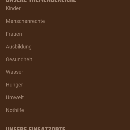
Kinder
Menschenrechte
Frauen
Ausbildung
Gesundheit
Wasser
Hunger
Umwelt
Nothilfe
UNSERE EINSATZORTE