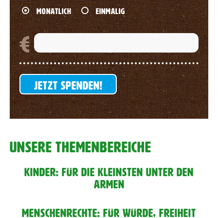
MONATLICH
EINMALIG
JETZT SPENDEN!
UNSERE THEMENBEREICHE
KINDER: FÜR DIE KLEINSTEN UNTER DEN
ARMEN
MENSCHENRECHTE: FÜR WÜRDE, FREIHEIT