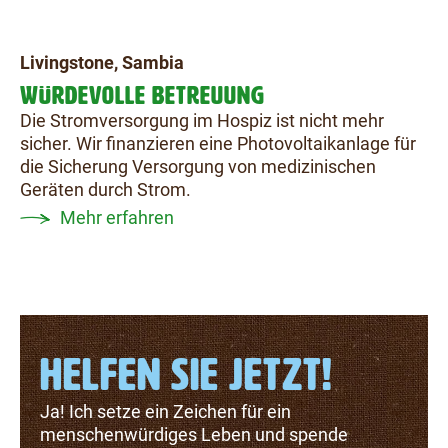
Livingstone, Sambia
WÜRDEVOLLE BETREUUNG
Die Stromversorgung im Hospiz ist nicht mehr
sicher. Wir finanzieren eine Photovoltaikanlage für
die Sicherung Versorgung von medizinischen
Geräten durch Strom.
Mehr erfahren
HELFEN SIE JETZT!
Ja! Ich setze ein Zeichen für ein
menschenwürdiges Leben und spende