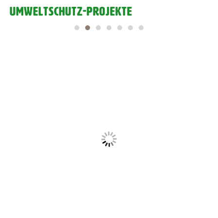
UMWELTSCHUTZ-PROJEKTE