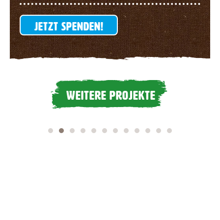
JETZT SPENDEN!
WEITERE PROJEKTE