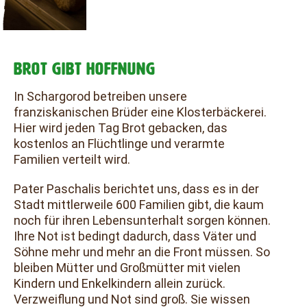
BROT GIBT HOFFNUNG
In Schargorod betreiben unsere
franziskanischen Brüder eine Klosterbäckerei.
Hier wird jeden Tag Brot gebacken, das
kostenlos an Flüchtlinge und verarmte
Familien verteilt wird.
Pater Paschalis berichtet uns, dass es in der
Stadt mittlerweile 600 Familien gibt, die kaum
noch für ihren Lebensunterhalt sorgen können.
Ihre Not ist bedingt dadurch, dass Väter und
Söhne mehr und mehr an die Front müssen. So
bleiben Mütter und Großmütter mit vielen
Kindern und Enkelkindern allein zurück.
Verzweiflung und Not sind groß. Sie wissen