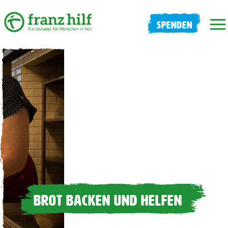
SPENDEN
BROT BACKEN UND HELFEN