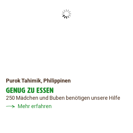
Purok Tahimik, Philippinen
GENUG ZU ESSEN
250 Mädchen und Buben benötigen unsere Hilfe
Mehr erfahren