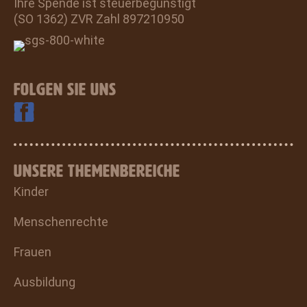
Ihre Spende ist steuerbegünstigt
(SO 1362) ZVR Zahl 897210950
FOLGEN SIE UNS
UNSERE THEMENBEREICHE
Kinder
Menschenrechte
Frauen
Ausbildung