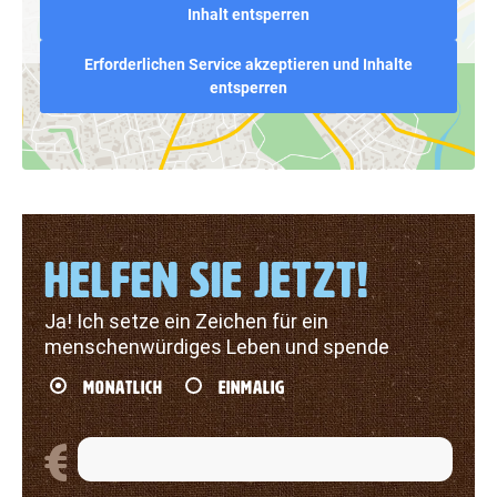
Inhalt entsperren
Erforderlichen Service akzeptieren und Inhalte
entsperren
HELFEN SIE JETZT!
Ja! Ich setze ein Zeichen für ein
menschenwürdiges Leben und spende
MONATLICH
EINMALIG