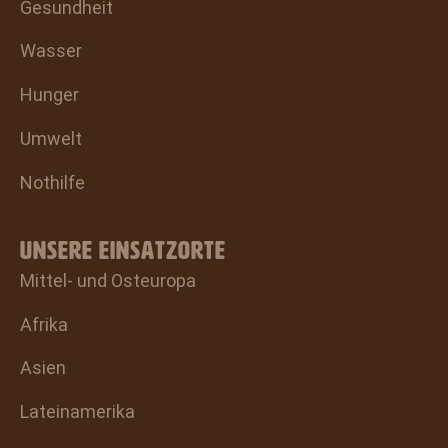
Gesundheit
Wasser
Hunger
Umwelt
Nothilfe
UNSERE EINSATZORTE
Mittel- und Osteuropa
Afrika
Asien
Lateinamerika