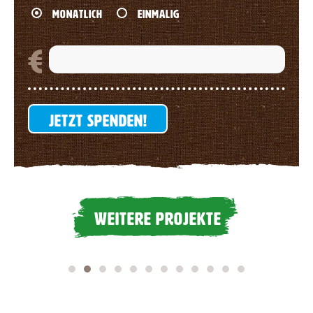
MONATLICH
EINMALIG
JETZT SPENDEN!
WEITERE PROJEKTE