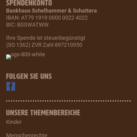
SPENDENKONTO
Bankhaus Schelhammer & Schattera
IBAN: AT79 1919 0000 0022 4022
BIC: BSSWATWW
Ihre Spende ist steuerbegünstigt
(SO 1362) ZVR Zahl 897210950
FOLGEN SIE UNS
UNSERE THEMENBEREICHE
Kinder
Menschenrechte