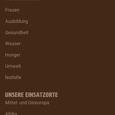
Frauen
Ausbildung
Gesundheit
Wasser
Hunger
Umwelt
Nothilfe
UNSERE EINSATZORTE
Mittel- und Osteuropa
Afrika