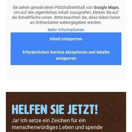
Sie sehen gerade einen Platzhalterinhalt von
Google Maps
.
Um auf den eigentlichen Inhalt zuzugreifen, klicken Sie auf
die Schaltfläche unten. Bitte beachten Sie, dass dabei Daten
an Drittanbieter weitergegeben werden.
Mehr Informationen
Inhalt entsperren
Erforderlichen Service akzeptieren und Inhalte
entsperren
HELFEN SIE JETZT!
Ja! Ich setze ein Zeichen für ein
menschenwürdiges Leben und spende