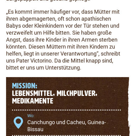
„Es kommt immer häufiger vor, dass Mütter mit
ihren abgemagerten, oft schon apathischen
Babys oder Kleinkindern vor der Tür stehen und
verzweifelt um Hilfe bitten. Sie haben große
Angst, dass ihre Kinder in ihren Armen sterben
könnten. Diesen Müttern mit ihren Kindern zu
helfen, liegt in unserer Verantwortung“, schreibt
uns Pater Victorino. Da die Mittel knapp sind,
bittet er uns um Unterstützung.
MISSION:
LEBENSMITTEL, MILCHPULVER,
MEDIKAMENTE
Wo:
Canchungo und Cacheu, Guinea-
Bissau