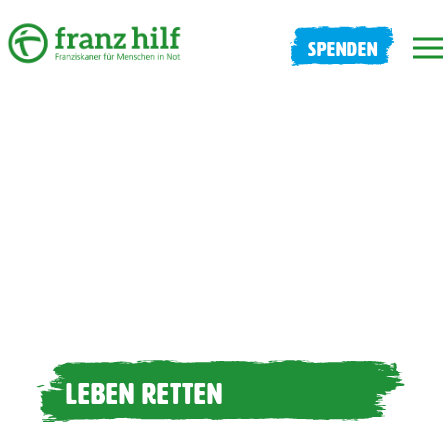
SPENDEN
LEBEN RETTEN