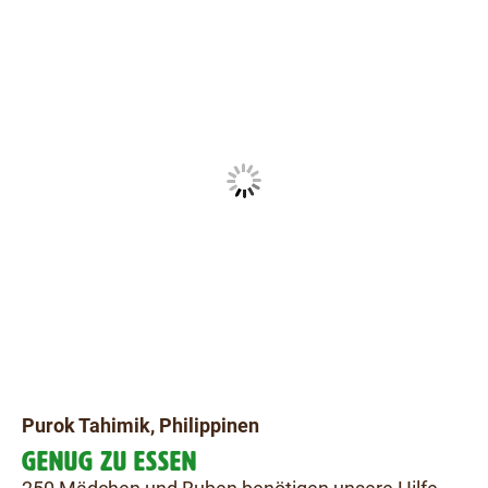
Purok Tahimik, Philippinen
GENUG ZU ESSEN