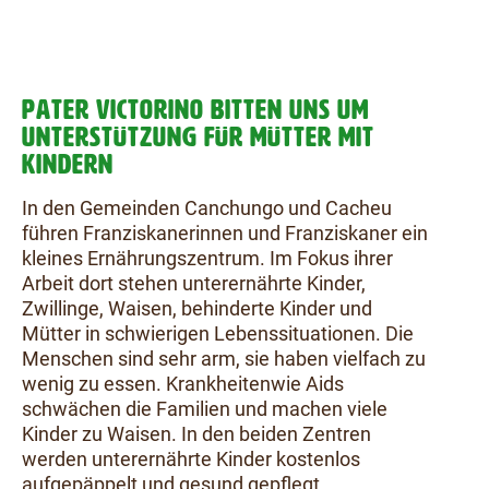
PATER VICTORINO BITTEN UNS UM
UNTERSTÜTZUNG FÜR MÜTTER MIT
KINDERN
In den Gemeinden Canchungo und Cacheu
führen Franziskanerinnen und Franziskaner ein
kleines Ernährungszentrum. Im Fokus ihrer
Arbeit dort stehen unterernährte Kinder,
Zwillinge, Waisen, behinderte Kinder und
Mütter in schwierigen Lebenssituationen. Die
Menschen sind sehr arm, sie haben vielfach zu
wenig zu essen. Krankheitenwie Aids
schwächen die Familien und machen viele
Kinder zu Waisen. In den beiden Zentren
werden unterernährte Kinder kostenlos
aufgepäppelt und gesund gepflegt.